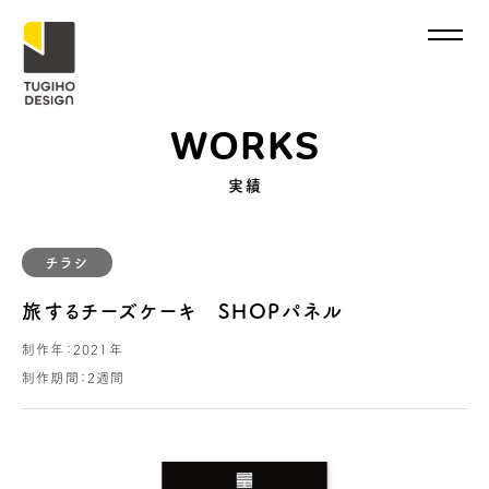
WORKS
実績
チラシ
旅するチーズケーキ SHOPパネル
制作年：
2021年
制作期間：
2週間