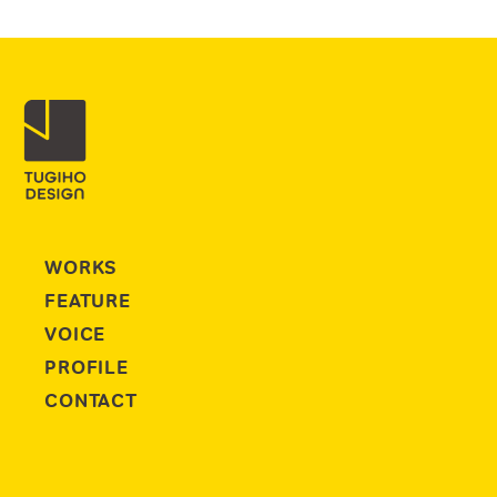
WORKS
FEATURE
VOICE
PROFILE
CONTACT